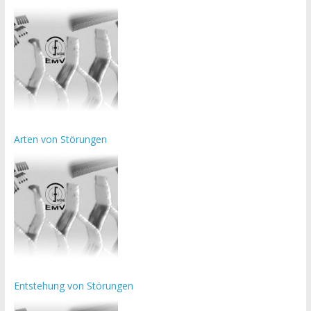
Arten von Störungen
Entstehung von Störungen