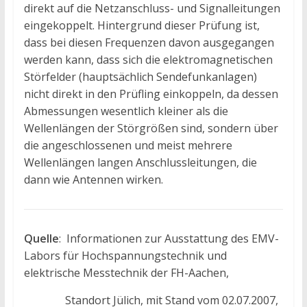
direkt auf die Netzanschluss- und Signalleitungen
eingekoppelt. Hintergrund dieser Prüfung ist,
dass bei diesen Frequenzen davon ausgegangen
werden kann, dass sich die elektromagnetischen
Störfelder (hauptsächlich Sendefunkanlagen)
nicht direkt in den Prüfling einkoppeln, da dessen
Abmessungen wesentlich kleiner als die
Wellenlängen der Störgrößen sind, sondern über
die angeschlossenen und meist mehrere
Wellenlängen langen Anschlussleitungen, die
dann wie Antennen wirken.
Quelle
: Informationen zur Ausstattung des EMV-
Labors für Hochspannungstechnik und
elektrische Messtechnik der FH-Aachen,
Standort Jülich, mit Stand vom 02.07.2007,