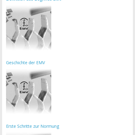
Geschichte der EMV
Erste Schritte zur Normung