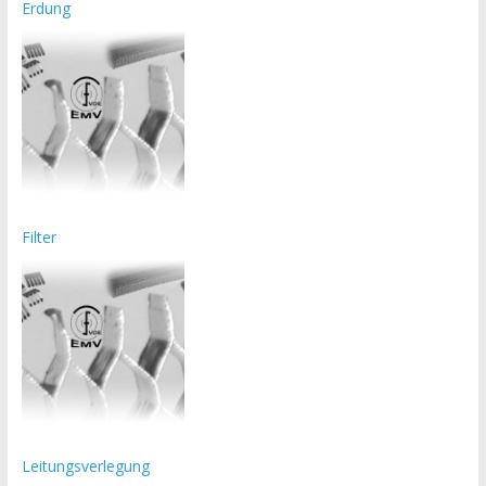
Erdung
Filter
Leitungsverlegung