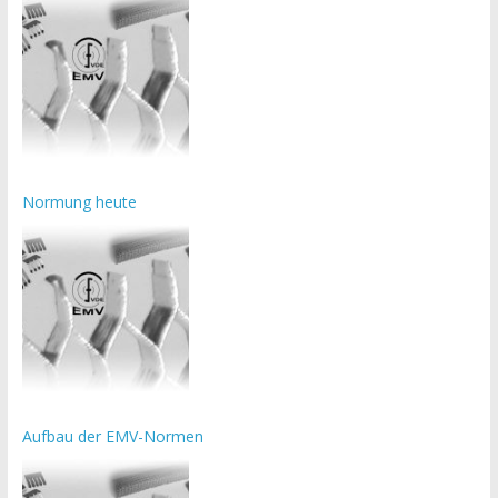
Normung heute
Aufbau der EMV-Normen