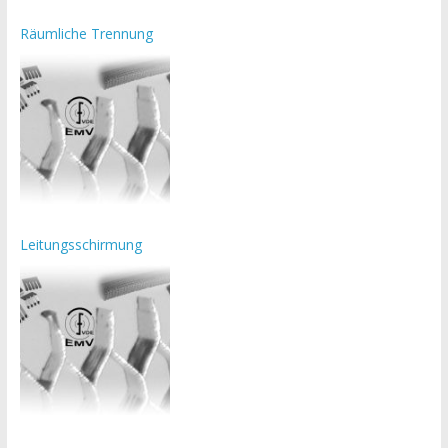
Räumliche Trennung
Leitungsschirmung