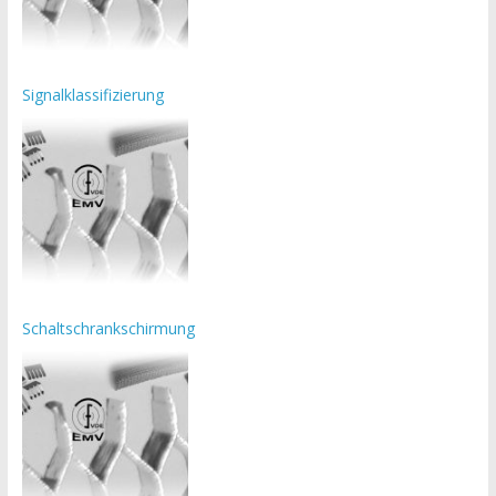
Signalklassifizierung
Schaltschrankschirmung