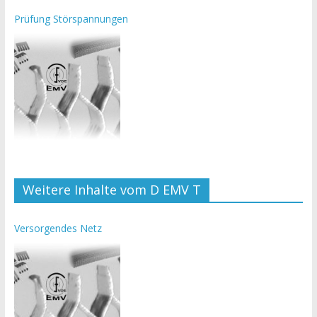
Prüfung Störspannungen
Weitere Inhalte vom D EMV T
Versorgendes Netz