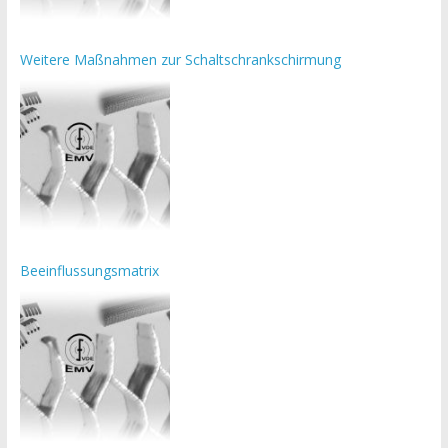
Weitere Maßnahmen zur Schaltschrankschirmung
Beeinflussungsmatrix