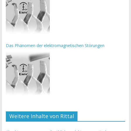
Das Phänomen der elektromagnetischen Störungen
Weitere Inhalte von Rittal