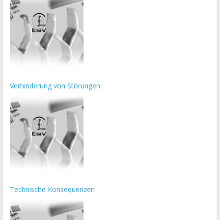
Verhinderung von Störungen
Technische Konsequenzen