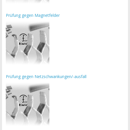
Prüfung gegen Magnetfelder
Prüfung gegen Netzschwankungen/-ausfall