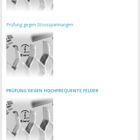
Prüfung gegen Stossspannungen
PRÜFUNG GEGEN HOCHFREQUENTE FELDER