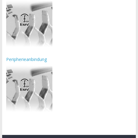
Peripherieanbindung