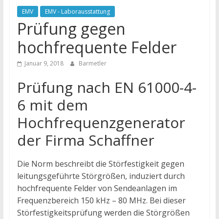
EMV
EMV - Laborausstattung
Prüfung gegen
hochfrequente Felder
Januar 9, 2018
Barmetler
Prüfung nach EN 61000-4-
6 mit dem
Hochfrequenzgenerator
der Firma Schaffner
Die Norm beschreibt die Störfestigkeit gegen
leitungsgeführte Störgrößen, induziert durch
hochfrequente Felder von Sendeanlagen im
Frequenzbereich 150 kHz – 80 MHz. Bei dieser
Störfestigkeitsprüfung werden die Störgrößen