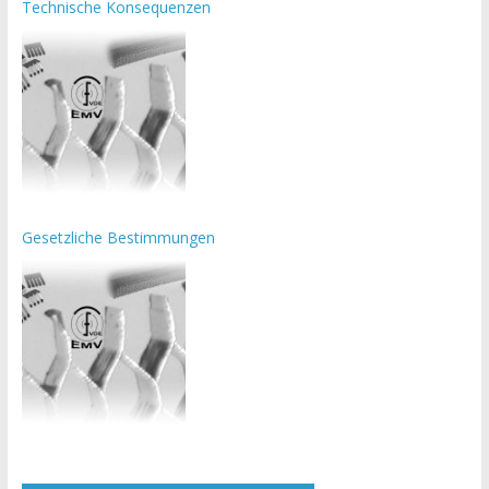
Technische Konsequenzen
Gesetzliche Bestimmungen