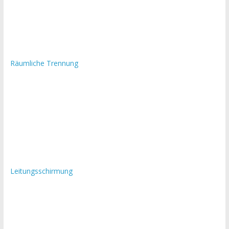
Räumliche Trennung
Leitungsschirmung