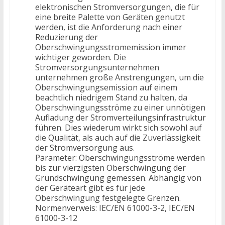
elektronischen Stromversorgungen, die für
eine breite Palette von Geräten genutzt
werden, ist die Anforderung nach einer
Reduzierung der
Oberschwingungsstromemission immer
wichtiger geworden. Die
Stromversorgungsunternehmen
unternehmen große Anstrengungen, um die
Oberschwingungsemission auf einem
beachtlich niedrigem Stand zu halten, da
Oberschwingungsströme zu einer unnötigen
Aufladung der Stromverteilungsinfrastruktur
führen. Dies wiederum wirkt sich sowohl auf
die Qualität, als auch auf die Zuverlässigkeit
der Stromversorgung aus.
Parameter: Oberschwingungsströme werden
bis zur vierzigsten Oberschwingung der
Grundschwingung gemessen. Abhängig von
der Geräteart gibt es für jede
Oberschwingung festgelegte Grenzen.
Normenverweis: IEC/EN 61000-3-2, IEC/EN
61000-3-12