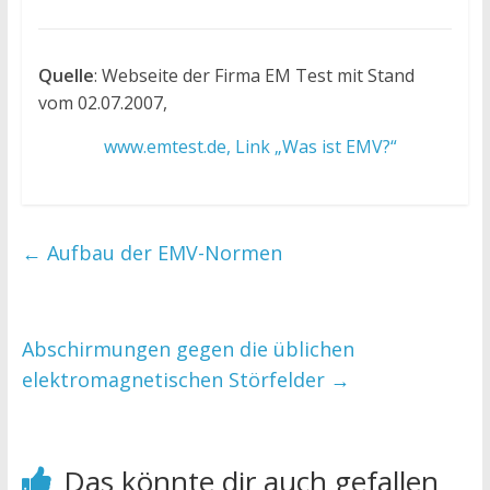
Quelle
: Webseite der Firma EM Test mit Stand
vom 02.07.2007,
www.emtest.de, Link „Was ist EMV?“
←
Aufbau der EMV-Normen
Abschirmungen gegen die üblichen
elektromagnetischen Störfelder
→
Das könnte dir auch gefallen