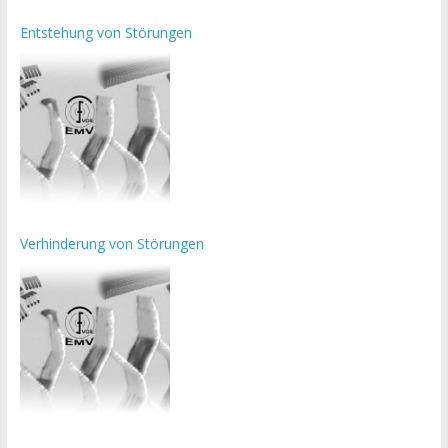
Entstehung von Störungen
Verhinderung von Störungen