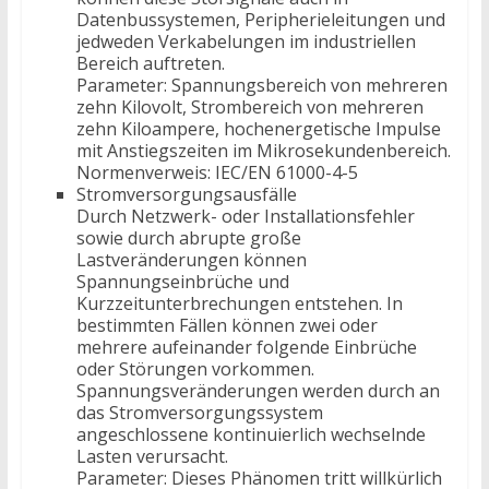
Datenbussystemen, Peripherieleitungen und
jedweden Verkabelungen im industriellen
Bereich auftreten.
Parameter: Spannungsbereich von mehreren
zehn Kilovolt, Strombereich von mehreren
zehn Kiloampere, hochenergetische Impulse
mit Anstiegszeiten im Mikrosekundenbereich.
Normenverweis: IEC/EN 61000-4-5
Stromversorgungsausfälle
Durch Netzwerk- oder Installationsfehler
sowie durch abrupte große
Lastveränderungen können
Spannungseinbrüche und
Kurzzeitunterbrechungen entstehen. In
bestimmten Fällen können zwei oder
mehrere aufeinander folgende Einbrüche
oder Störungen vorkommen.
Spannungsveränderungen werden durch an
das Stromversorgungssystem
angeschlossene kontinuierlich wechselnde
Lasten verursacht.
Parameter: Dieses Phänomen tritt willkürlich