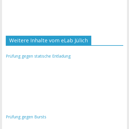
Weitere Inhalte vom eLab Jülich
Prüfung gegen statische Entladung
Prüfung gegen Bursts