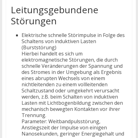
Leitungsgebundene
Störungen
Elektrische schnelle Störimpulse in Folge des
Schaltens von induktiven Lasten
(Burststörung)
Hierbei handelt es sich um
elektromagnetische Störungen, die durch
schnelle Veränderungen der Spannung und
des Stromes in der Umgebung als Ergebnis
eines abrupten Wechsels von einem
nichtleitenden zu einem vollleitenden
Schaltzustand oder umgekehrt verursacht
werden, z.B. beim Schalten von induktiven
Lasten mit Lichtbogenbildung zwischen den
mechanisch bewegten Kontakten vor ihrer
Trennung.
Parameter: Weitbandpulsstörung,
Anstiegszeit der Impulse von einigen
Nanosekunden, geringer Energiegehalt und