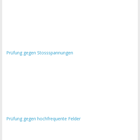
Prüfung gegen Stossspannungen
Prüfung gegen hochfrequente Felder