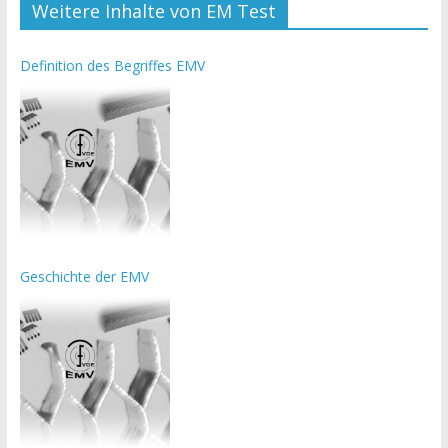
Weitere Inhalte von EM Test
Definition des Begriffes EMV
Geschichte der EMV