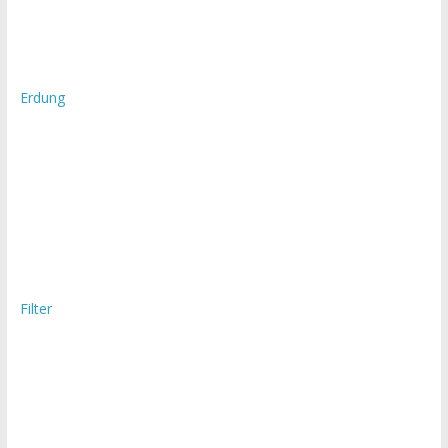
Erdung
Filter