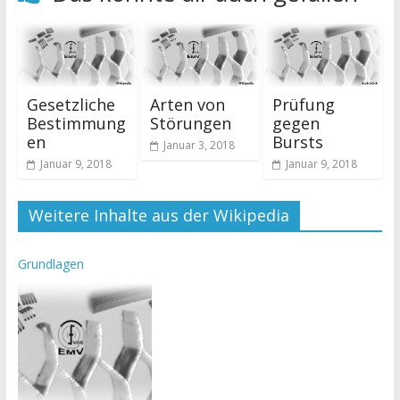
Gesetzliche
Arten von
Prüfung
Bestimmung
Störungen
gegen
en
Bursts
Januar 3, 2018
Januar 9, 2018
Januar 9, 2018
Weitere Inhalte aus der Wikipedia
Grundlagen