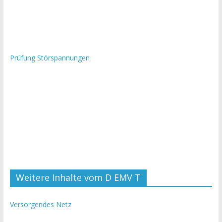
Prüfung Störspannungen
Weitere Inhalte vom D EMV T
Versorgendes Netz