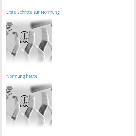
Erste Schritte zur Normung
Normung heute