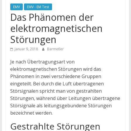
EMV
EMV - EM Test
Das Phänomen der
elektromagnetischen
Störungen
Januar 9, 2018
Barmetler
Je nach Übertragungsart von
elektromagnetischen Störungen wird das
Phänomen in zwei verschiedene Gruppen
eingeteilt. Bei durch die Luft übertragenen
Störsignalen spricht man von gestrahlten
Störungen, während über Leitungen übertragene
Störsignale als leitungsgebundene Störungen
bezeichnet werden.
Gestrahlte Störungen