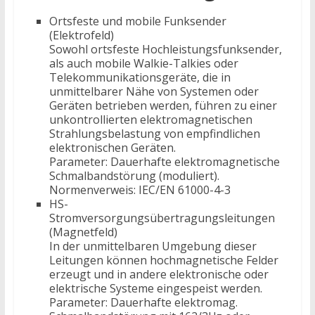
Ortsfeste und mobile Funksender
(Elektrofeld)
Sowohl ortsfeste Hochleistungsfunksender,
als auch mobile Walkie-Talkies oder
Telekommunikationsgeräte, die in
unmittelbarer Nähe von Systemen oder
Geräten betrieben werden, führen zu einer
unkontrollierten elektromagnetischen
Strahlungsbelastung von empfindlichen
elektronischen Geräten.
Parameter: Dauerhafte elektromagnetische
Schmalbandstörung (moduliert).
Normenverweis: IEC/EN 61000-4-3
HS-
Stromversorgungsübertragungsleitungen
(Magnetfeld)
In der unmittelbaren Umgebung dieser
Leitungen können hochmagnetische Felder
erzeugt und in andere elektronische oder
elektrische Systeme eingespeist werden.
Parameter: Dauerhafte elektromag.