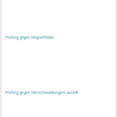
Prüfung gegen Magnetfelder
Prüfung gegen Netzschwankungen/-ausfall