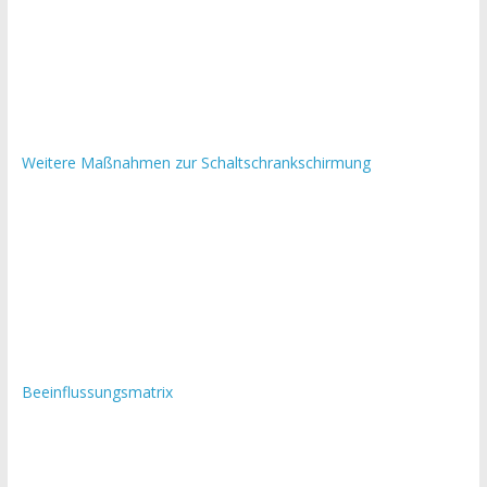
Weitere Maßnahmen zur Schaltschrankschirmung
Beeinflussungsmatrix