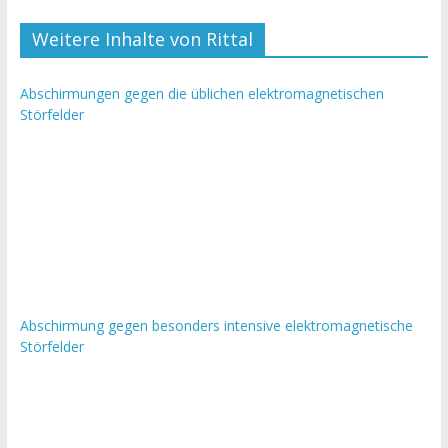
Weitere Inhalte von Rittal
Abschirmungen gegen die üblichen elektromagnetischen
Störfelder
Abschirmung gegen besonders intensive elektromagnetische
Störfelder