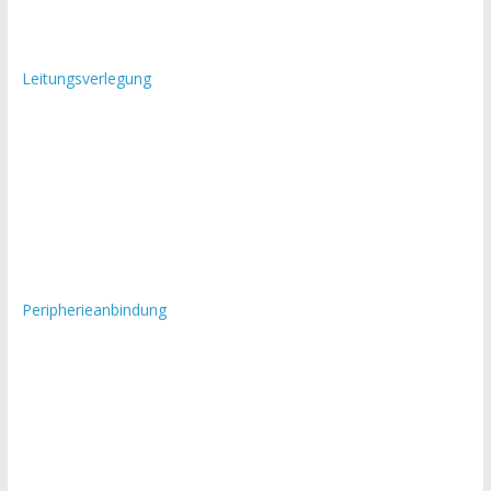
Leitungsverlegung
Peripherieanbindung