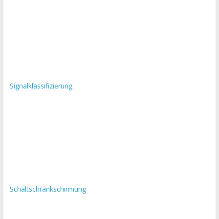
Signalklassifizierung
Schaltschrankschirmung