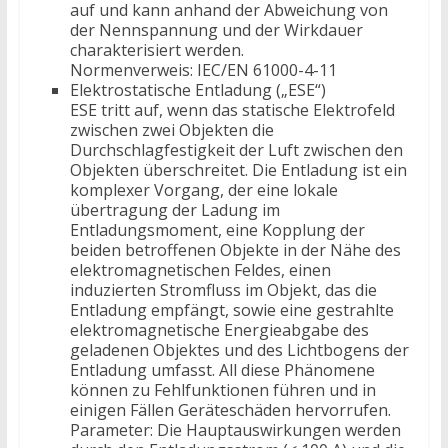
auf und kann anhand der Abweichung von
der Nennspannung und der Wirkdauer
charakterisiert werden.
Normenverweis: IEC/EN 61000-4-11
Elektrostatische Entladung („ESE“)
ESE tritt auf, wenn das statische Elektrofeld
zwischen zwei Objekten die
Durchschlagfestigkeit der Luft zwischen den
Objekten überschreitet. Die Entladung ist ein
komplexer Vorgang, der eine lokale
übertragung der Ladung im
Entladungsmoment, eine Kopplung der
beiden betroffenen Objekte in der Nähe des
elektromagnetischen Feldes, einen
induzierten Stromfluss im Objekt, das die
Entladung empfängt, sowie eine gestrahlte
elektromagnetische Energieabgabe des
geladenen Objektes und des Lichtbogens der
Entladung umfasst. All diese Phänomene
können zu Fehlfunktionen führen und in
einigen Fällen Geräteschäden hervorrufen.
Parameter: Die Hauptauswirkungen werden