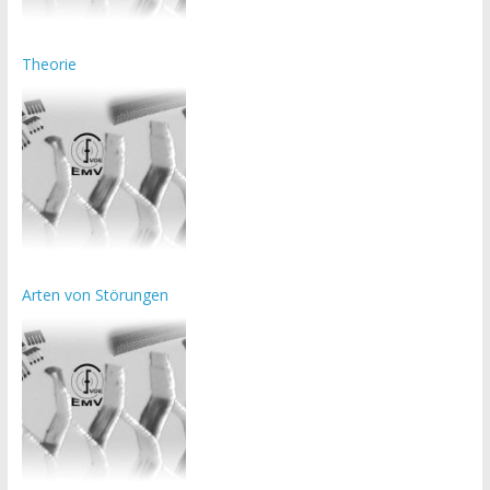
Theorie
Arten von Störungen