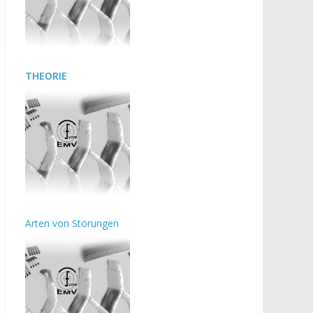
THEORIE
Arten von Störungen