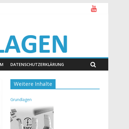
UM
DATENSCHUTZERKLÄRUNG
Weitere Inhalte
Grundlagen