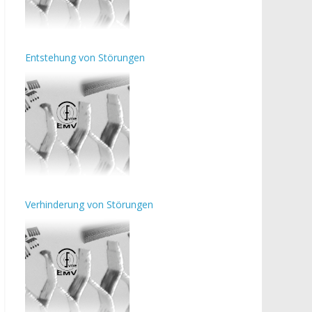
Entstehung von Störungen
Verhinderung von Störungen