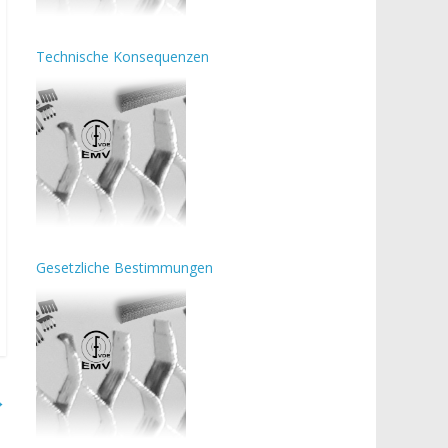
Technische Konsequenzen
Gesetzliche Bestimmungen
→