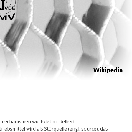
mechanismen wie folgt modelliert:
ebsmittel wird als Störquelle (engl. source), das