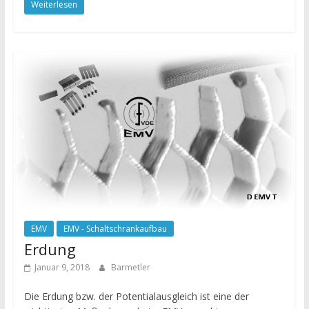
Weiterlesen
EMV
EMV - Schaltschrankaufbau
Erdung
Januar 9, 2018
Barmetler
Die Erdung bzw. der Potentialausgleich ist eine der