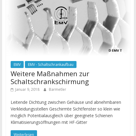
EMV
EMV - Schaltschrankaufbau
Weitere Maßnahmen zur
Schaltschrankschirmung
Januar 9, 2018
Barmetler
Leitende Dichtung zwischen Gehäuse und abnehmbaren
Verkleidungsstellen Geschirmte Sichtfenster so klein wie
möglich Potentialausgleich über geeignete Schienen
Klimatisierungsöffnungen mit HF-Gitter
Weiterlesen