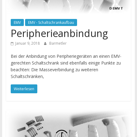
EMV
EMV - Schaltschrankaufbau
Peripherieanbindung
Januar 9, 2018
Barmetler
Bei der Anbindung von Peripheriegeräten an einen EMV-
gerechten Schaltschrank sind ebenfalls einige Punkte zu
beachten: Die Masseverbindung zu weiteren
Schaltschränken,
Weiterlesen