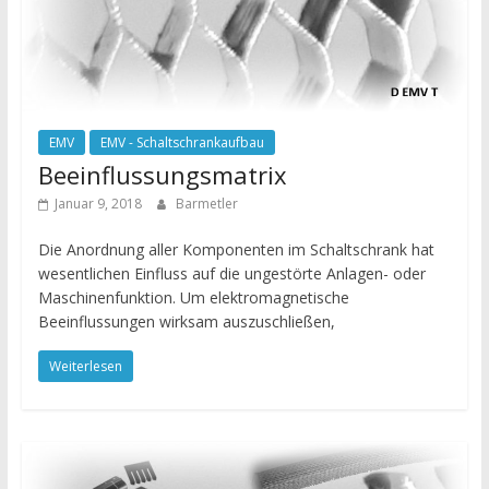
EMV
EMV - Schaltschrankaufbau
Beeinflussungsmatrix
Januar 9, 2018
Barmetler
Die Anordnung aller Komponenten im Schaltschrank hat
wesentlichen Einfluss auf die ungestörte Anlagen- oder
Maschinenfunktion. Um elektromagnetische
Beeinflussungen wirksam auszuschließen,
Weiterlesen