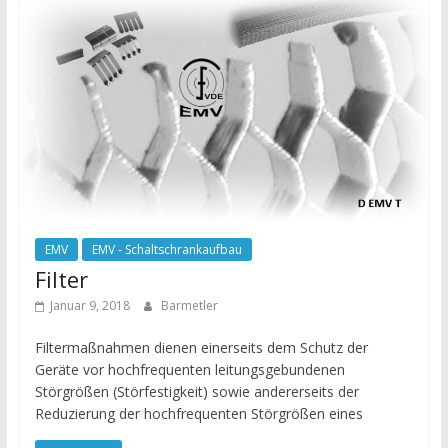
EMV
EMV - Schaltschrankaufbau
Filter
Januar 9, 2018
Barmetler
Filtermaßnahmen dienen einerseits dem Schutz der
Geräte vor hochfrequenten leitungsgebundenen
Störgrößen (Störfestigkeit) sowie andererseits der
Reduzierung der hochfrequenten Störgrößen eines