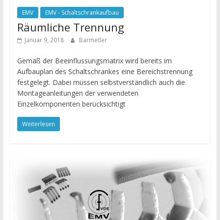
EMV
EMV - Schaltschrankaufbau
Räumliche Trennung
Januar 9, 2018
Barmetler
Gemäß der Beeinflussungsmatrix wird bereits im
Aufbauplan des Schaltschrankes eine Bereichstrennung
festgelegt. Dabei müssen selbstverständlich auch die
Montageanleitungen der verwendeten
Einzelkomponenten berücksichtigt
Weiterlesen