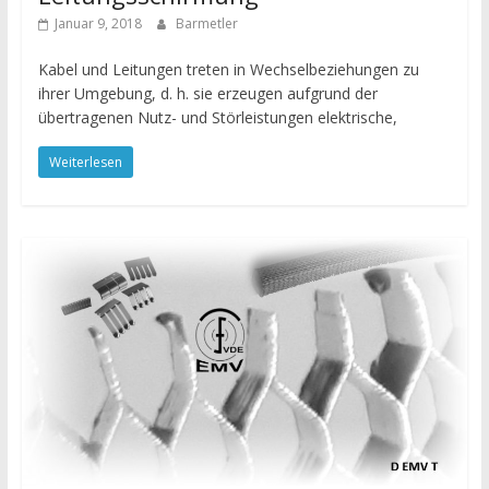
Januar 9, 2018
Barmetler
Kabel und Leitungen treten in Wechselbeziehungen zu
ihrer Umgebung, d. h. sie erzeugen aufgrund der
übertragenen Nutz- und Störleistungen elektrische,
Weiterlesen