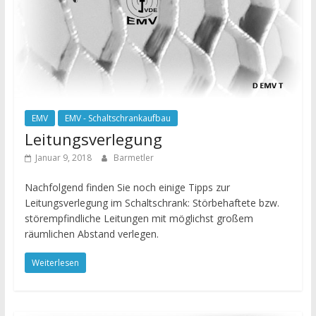
EMV
EMV - Schaltschrankaufbau
Leitungsverlegung
Januar 9, 2018
Barmetler
Nachfolgend finden Sie noch einige Tipps zur
Leitungsverlegung im Schaltschrank: Störbehaftete bzw.
störempfindliche Leitungen mit möglichst großem
räumlichen Abstand verlegen.
Weiterlesen