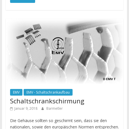
EMV
EMV - Schaltschrankaufbau
Schaltschrankschirmung
Januar 9, 2018
Barmetler
Die Gehäuse sollten so geschirmt sein, dass sie den
nationalen, sowie den europäischen Normen entsprechen.