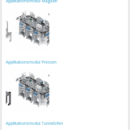
Applikationsmodul Magazin
Applikationsmodul Pressen
Applikationsmodul Tunnelofen