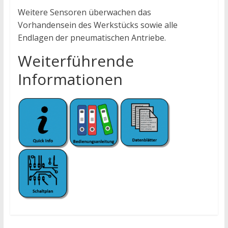
Weitere Sensoren überwachen das
Vorhandensein des Werkstücks sowie alle
Endlagen der pneumatischen Antriebe.
Weiterführende
Informationen