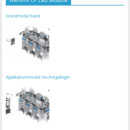
Grundmodul Band
Applikationsmodul Hochregallager