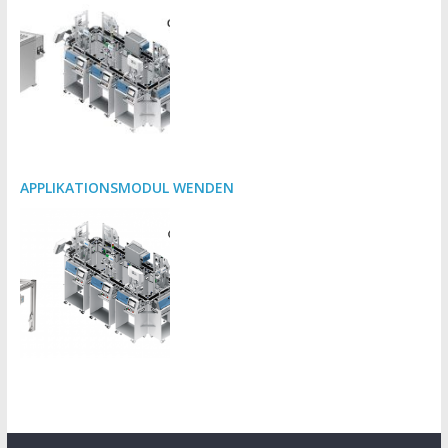
APPLIKATIONSMODUL WENDEN