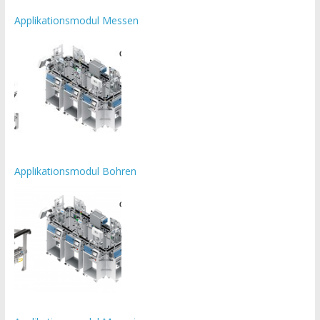
Applikationsmodul Messen
Applikationsmodul Bohren