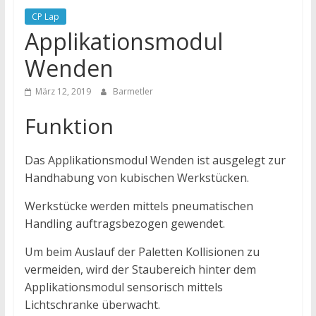
CP Lap
Applikationsmodul
Wenden
März 12, 2019
Barmetler
Funktion
Das Applikationsmodul Wenden ist ausgelegt zur
Handhabung von kubischen Werkstücken.
Werkstücke werden mittels pneumatischen
Handling auftragsbezogen gewendet.
Um beim Auslauf der Paletten Kollisionen zu
vermeiden, wird der Staubereich hinter dem
Applikationsmodul sensorisch mittels
Lichtschranke überwacht.