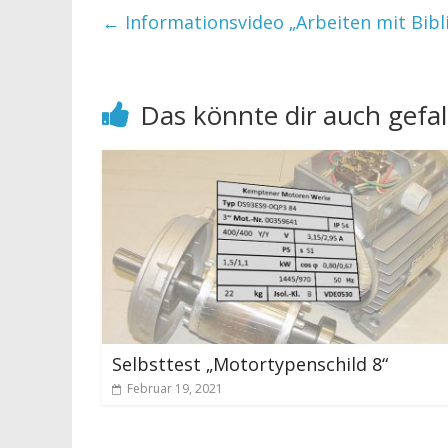
←
Informationsvideo „Arbeiten mit Bibl
Das könnte dir auch gefal
Selbsttest „Motortypenschild 8“
Februar 19, 2021