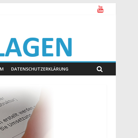
UM
DATENSCHUTZERKLÄRUNG