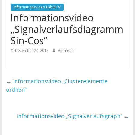
Informationsvideo LabVIEW
Informationsvideo
„Signalverlaufsdiagramm
Sin-Cos“
Dezember 24, 2017
Barmetler
←
Informationsvideo „Clusterelemente
ordnen“
Informationsvideo „Signalverlaufsgraph“
→