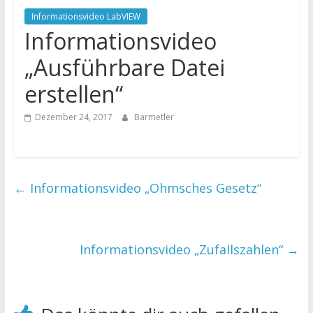
Informationsvideo LabVIEW
Informationsvideo
„Ausführbare Datei
erstellen“
Dezember 24, 2017
Barmetler
←
Informationsvideo „Ohmsches Gesetz“
Informationsvideo „Zufallszahlen“
→