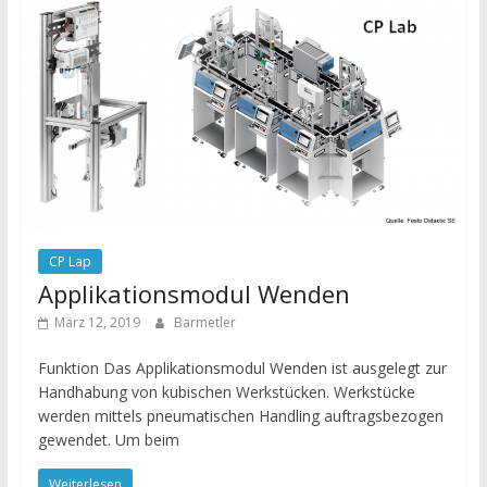
CP Lap
Applikationsmodul Wenden
März 12, 2019
Barmetler
Funktion Das Applikationsmodul Wenden ist ausgelegt zur
Handhabung von kubischen Werkstücken. Werkstücke
werden mittels pneumatischen Handling auftragsbezogen
gewendet. Um beim
Weiterlesen