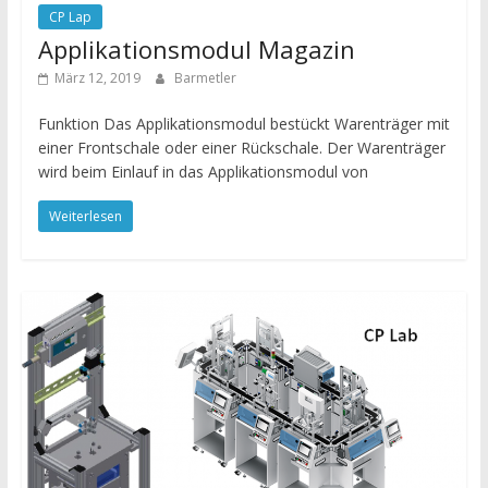
CP Lap
Applikationsmodul Magazin
März 12, 2019
Barmetler
Funktion Das Applikationsmodul bestückt Warenträger mit
einer Frontschale oder einer Rückschale. Der Warenträger
wird beim Einlauf in das Applikationsmodul von
Weiterlesen