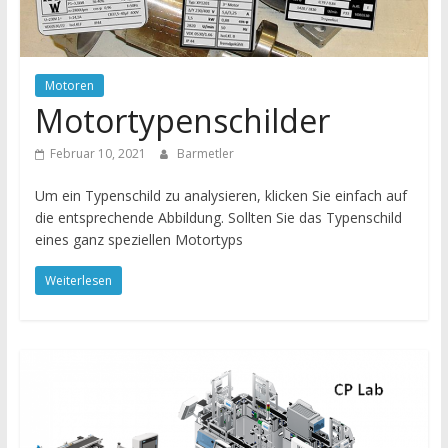
Motoren
Motortypenschilder
Februar 10, 2021
Barmetler
Um ein Typenschild zu analysieren, klicken Sie einfach auf
die entsprechende Abbildung. Sollten Sie das Typenschild
eines ganz speziellen Motortyps
Weiterlesen