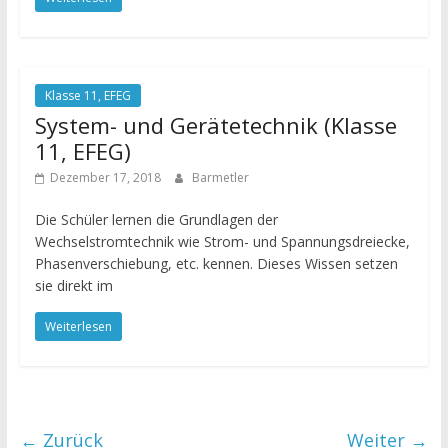
Klasse 11, EFEG
System- und Gerätetechnik (Klasse
11, EFEG)
Dezember 17, 2018
Barmetler
Die Schüler lernen die Grundlagen der
Wechselstromtechnik wie Strom- und Spannungsdreiecke,
Phasenverschiebung, etc. kennen. Dieses Wissen setzen
sie direkt im
Weiterlesen
← Zurück
Weiter →