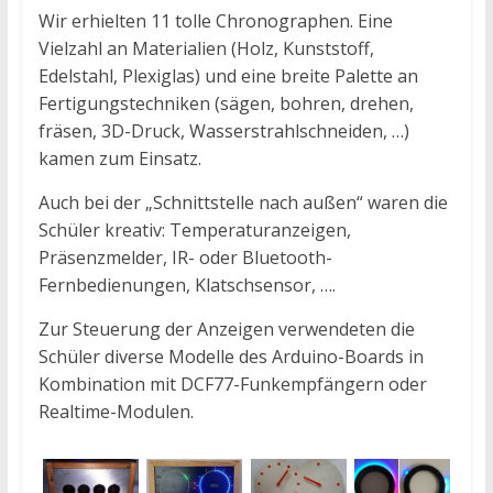
Wir erhielten 11 tolle Chronographen. Eine
Vielzahl an Materialien (Holz, Kunststoff,
Edelstahl, Plexiglas) und eine breite Palette an
Fertigungstechniken (sägen, bohren, drehen,
fräsen, 3D-Druck, Wasserstrahlschneiden, …)
kamen zum Einsatz.
Auch bei der „Schnittstelle nach außen“ waren die
Schüler kreativ: Temperaturanzeigen,
Präsenzmelder, IR- oder Bluetooth-
Fernbedienungen, Klatschsensor, ….
Zur Steuerung der Anzeigen verwendeten die
Schüler diverse Modelle des Arduino-Boards in
Kombination mit DCF77-Funkempfängern oder
Realtime-Modulen.