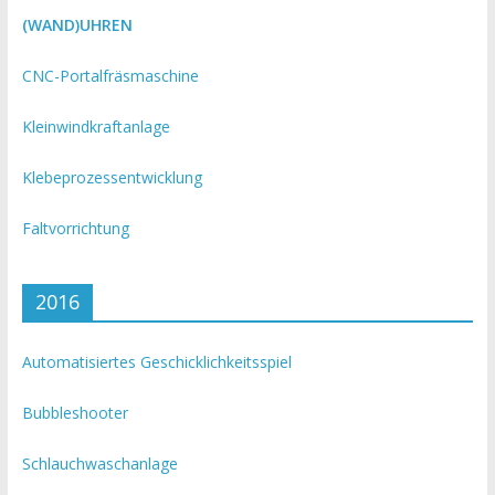
(WAND)UHREN
CNC-Portalfräsmaschine
Kleinwindkraftanlage
Klebeprozessentwicklung
Faltvorrichtung
2016
Automatisiertes Geschicklichkeitsspiel
Bubbleshooter
Schlauchwaschanlage