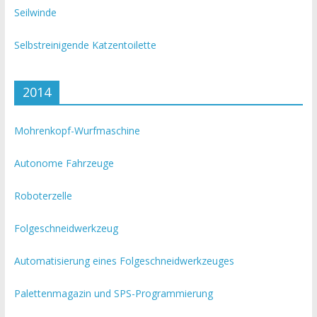
Seilwinde
Selbstreinigende Katzentoilette
2014
Mohrenkopf-Wurfmaschine
Autonome Fahrzeuge
Roboterzelle
Folgeschneidwerkzeug
Automatisierung eines Folgeschneidwerkzeuges
Palettenmagazin und SPS-Programmierung