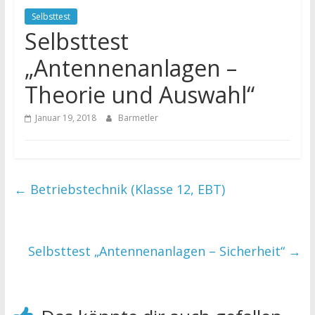
Selbsttest
Selbsttest
„Antennenanlagen –
Theorie und Auswahl“
Januar 19, 2018
Barmetler
←
Betriebstechnik (Klasse 12, EBT)
Selbsttest „Antennenanlagen – Sicherheit“
→