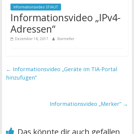
Informationsvideo ST/AUT
Informationsvideo „IPv4-
Adressen“
Dezember 18, 2017
Barmetler
←
Informationsvideo „Geräte im TIA-Portal
hinzufügen“
Informationsvideo „Merker“
→
Das könnte dir auch gefallen