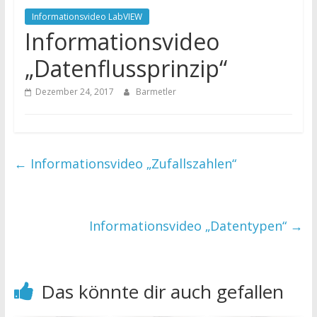
Informationsvideo LabVIEW
Informationsvideo
„Datenflussprinzip“
Dezember 24, 2017
Barmetler
←
Informationsvideo „Zufallszahlen“
Informationsvideo „Datentypen“
→
Das könnte dir auch gefallen